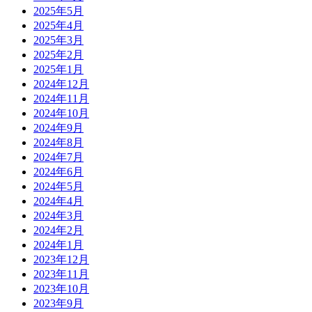
2025年5月
2025年4月
2025年3月
2025年2月
2025年1月
2024年12月
2024年11月
2024年10月
2024年9月
2024年8月
2024年7月
2024年6月
2024年5月
2024年4月
2024年3月
2024年2月
2024年1月
2023年12月
2023年11月
2023年10月
2023年9月