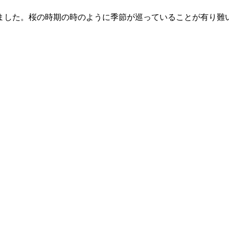
ました。桜の時期の時のように季節が巡っていることが有り難