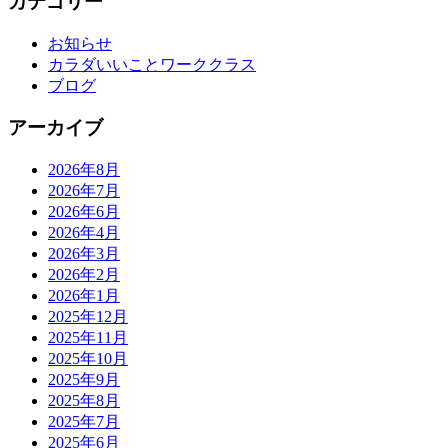
カテゴリー
お知らせ
カラダいいことワーククラス
ブログ
アーカイブ
2026年8月
2026年7月
2026年6月
2026年4月
2026年3月
2026年2月
2026年1月
2025年12月
2025年11月
2025年10月
2025年9月
2025年8月
2025年7月
2025年6月