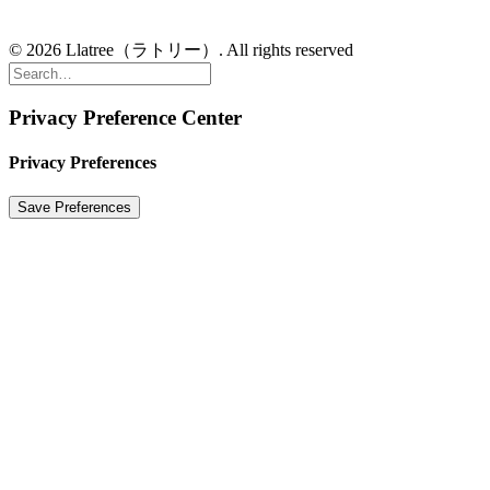
© 2026 Llatree（ラトリー）. All rights reserved
Privacy Preference Center
Privacy Preferences