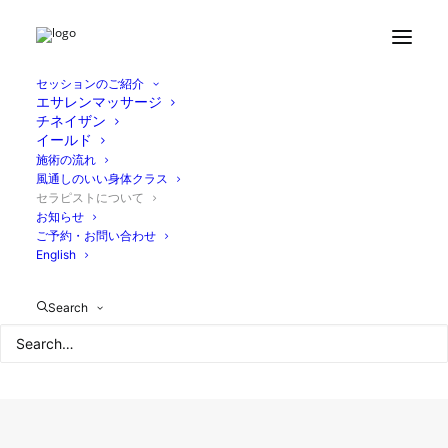
セッションのご紹介
エサレンマッサージ
チネイザン
イールド
施術の流れ
風通しのいい身体クラス
セラピストについて
お知らせ
ご予約・お問い合わせ
English
Search