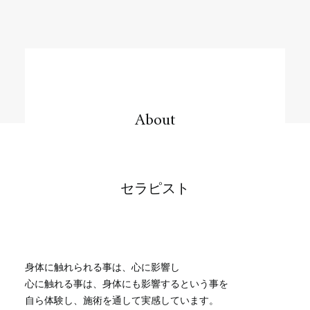
About
セラピスト
身体に触れられる事は、心に影響し
心に触れる事は、身体にも影響するという事を
自ら体験し、施術を通して実感しています。