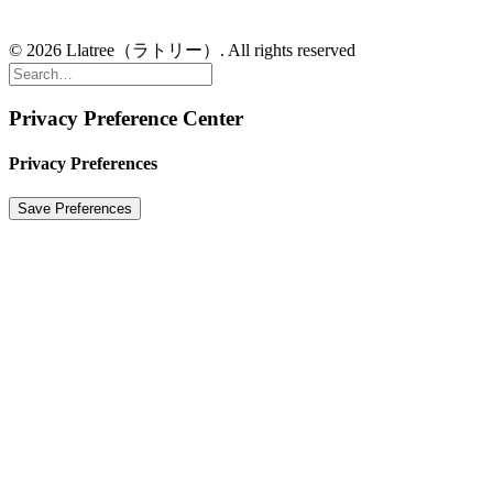
© 2026 Llatree（ラトリー）. All rights reserved
Privacy Preference Center
Privacy Preferences