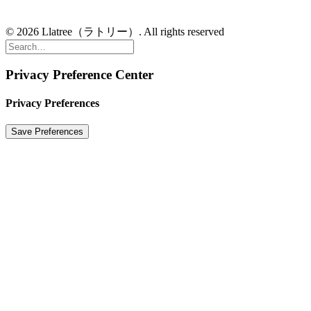
© 2026 Llatree（ラトリー）. All rights reserved
Privacy Preference Center
Privacy Preferences