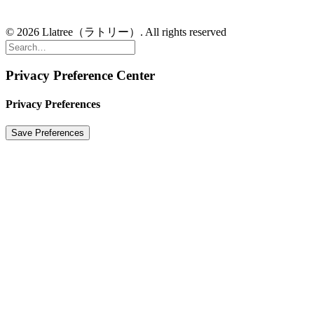
© 2026 Llatree（ラトリー）. All rights reserved
Privacy Preference Center
Privacy Preferences