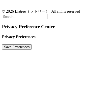
© 2026 Llatree（ラトリー）. All rights reserved
Privacy Preference Center
Privacy Preferences