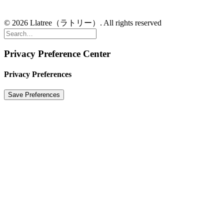
© 2026 Llatree（ラトリー）. All rights reserved
Privacy Preference Center
Privacy Preferences