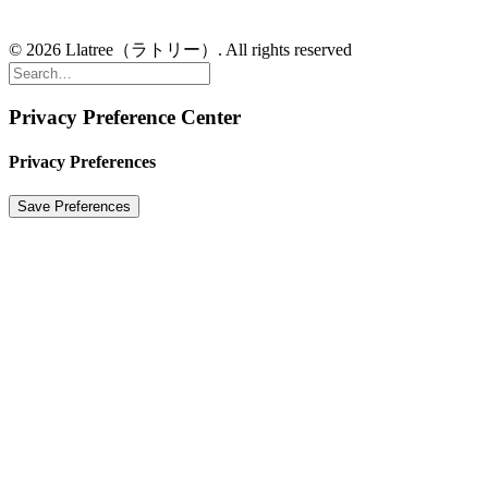
© 2026 Llatree（ラトリー）. All rights reserved
Privacy Preference Center
Privacy Preferences