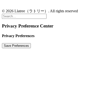
© 2026 Llatree（ラトリー）. All rights reserved
Privacy Preference Center
Privacy Preferences