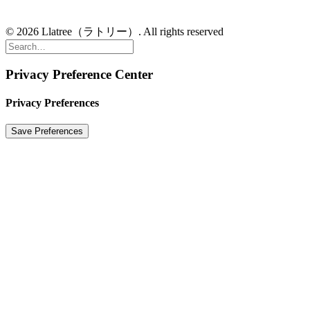
© 2026 Llatree（ラトリー）. All rights reserved
Privacy Preference Center
Privacy Preferences