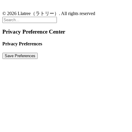
© 2026 Llatree（ラトリー）. All rights reserved
Privacy Preference Center
Privacy Preferences