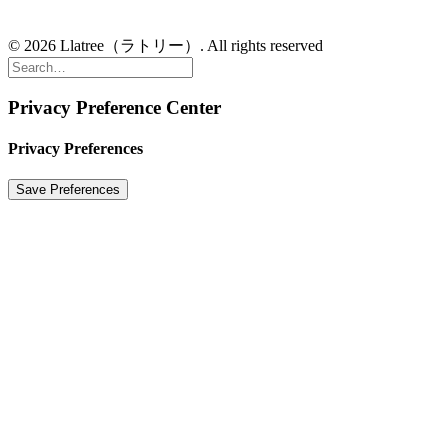
© 2026 Llatree（ラトリー）. All rights reserved
Privacy Preference Center
Privacy Preferences