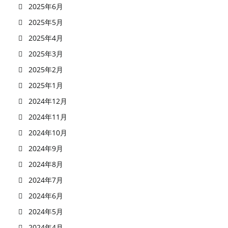
2025年6月
2025年5月
2025年4月
2025年3月
2025年2月
2025年1月
2024年12月
2024年11月
2024年10月
2024年9月
2024年8月
2024年7月
2024年6月
2024年5月
2024年4月