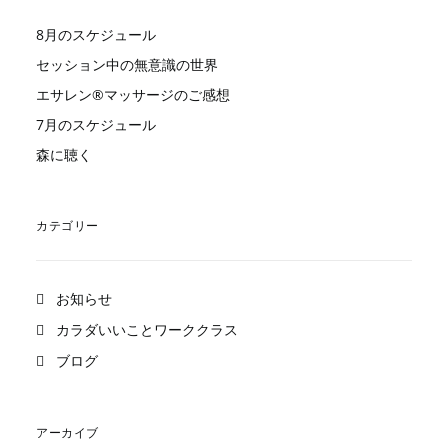
8月のスケジュール
セッション中の無意識の世界
エサレン®︎マッサージのご感想
7月のスケジュール
森に聴く
カテゴリー
お知らせ
カラダいいことワーククラス
ブログ
アーカイブ