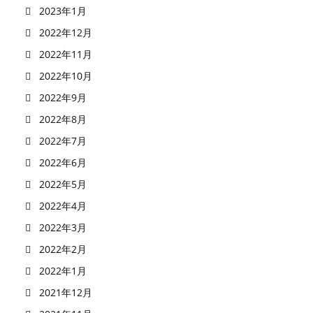
2023年1月
2022年12月
2022年11月
2022年10月
2022年9月
2022年8月
2022年7月
2022年6月
2022年5月
2022年4月
2022年3月
2022年2月
2022年1月
2021年12月