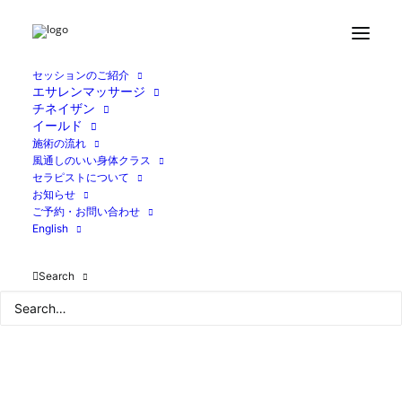
セッションのご紹介
エサレンマッサージ
チネイザン
イールド
施術の流れ
風通しのいい身体クラス
セラピストについて
お知らせ
ご予約・お問い合わせ
English
Search