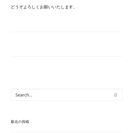
どうぞよろしくお願いいたします。
最近の投稿