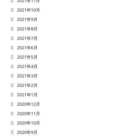
2021年11月
2021年10月
2021年9月
2021年8月
2021年7月
2021年6月
2021年5月
2021年4月
2021年3月
2021年2月
2021年1月
2020年12月
2020年11月
2020年10月
2020年9月