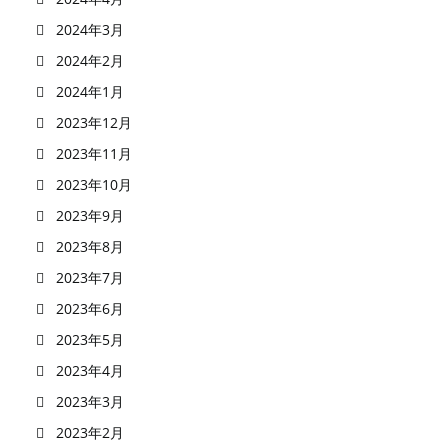
2024年3月
2024年2月
2024年1月
2023年12月
2023年11月
2023年10月
2023年9月
2023年8月
2023年7月
2023年6月
2023年5月
2023年4月
2023年3月
2023年2月