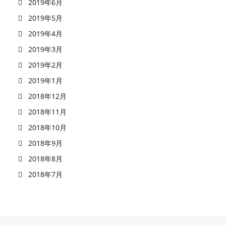
2019年6月
2019年5月
2019年4月
2019年3月
2019年2月
2019年1月
2018年12月
2018年11月
2018年10月
2018年9月
2018年8月
2018年7月