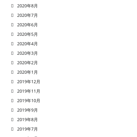
2020年8月
2020年7月
2020年6月
2020年5月
2020年4月
2020年3月
2020年2月
2020年1月
2019年12月
2019年11月
2019年10月
2019年9月
2019年8月
2019年7月