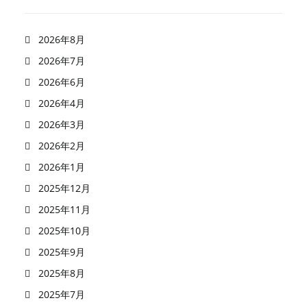
2026年8月
2026年7月
2026年6月
2026年4月
2026年3月
2026年2月
2026年1月
2025年12月
2025年11月
2025年10月
2025年9月
2025年8月
2025年7月