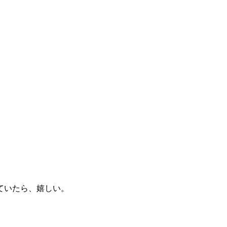
ていたら、嬉しい。