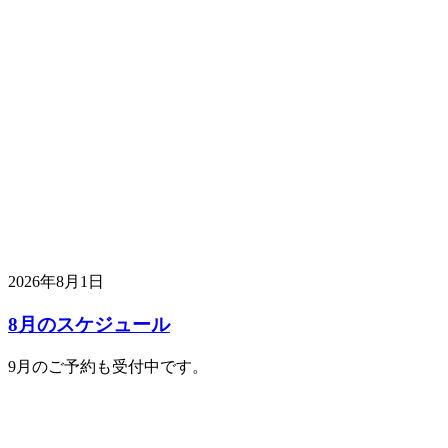
2026年8月1日
8月のスケジュール
9月のご予約も受付中です。