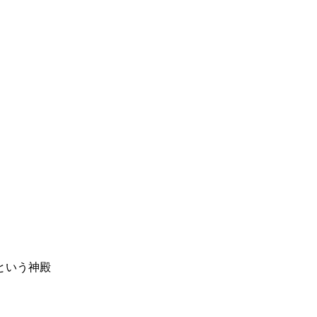
という神殿