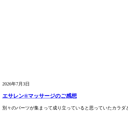
2026年7月3日
エサレン®︎マッサージのご感想
別々のパーツが集まって成り立っていると思っていたカラダ