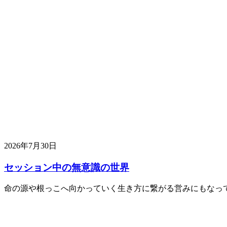
2026年7月30日
セッション中の無意識の世界
命の源や根っこへ向かっていく生き方に繋がる営みにもなっ