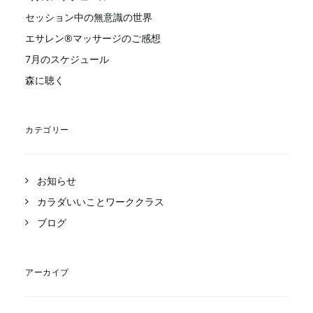
セッション中の無意識の世界
エサレン®︎マッサージのご感想
7月のスケジュール
森に聴く
カテゴリー
お知らせ
カラダいいことワーククラス
ブログ
アーカイブ