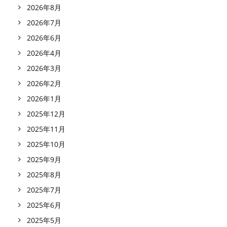
2026年8月
2026年7月
2026年6月
2026年4月
2026年3月
2026年2月
2026年1月
2025年12月
2025年11月
2025年10月
2025年9月
2025年8月
2025年7月
2025年6月
2025年5月