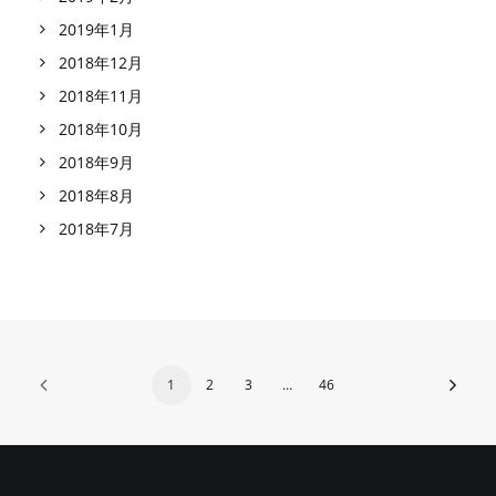
2019年1月
2018年12月
2018年11月
2018年10月
2018年9月
2018年8月
2018年7月
1
2
3
…
46