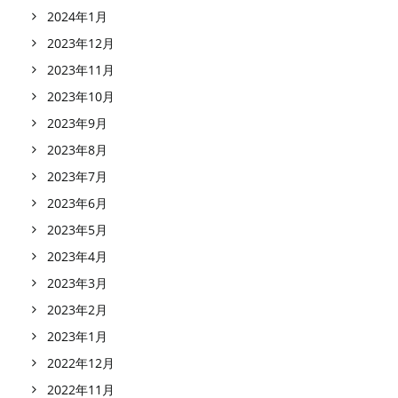
2024年1月
2023年12月
2023年11月
2023年10月
2023年9月
2023年8月
2023年7月
2023年6月
2023年5月
2023年4月
2023年3月
2023年2月
2023年1月
2022年12月
2022年11月