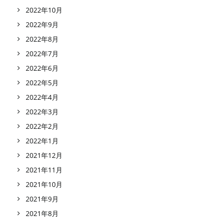
2022年10月
2022年9月
2022年8月
2022年7月
2022年6月
2022年5月
2022年4月
2022年3月
2022年2月
2022年1月
2021年12月
2021年11月
2021年10月
2021年9月
2021年8月