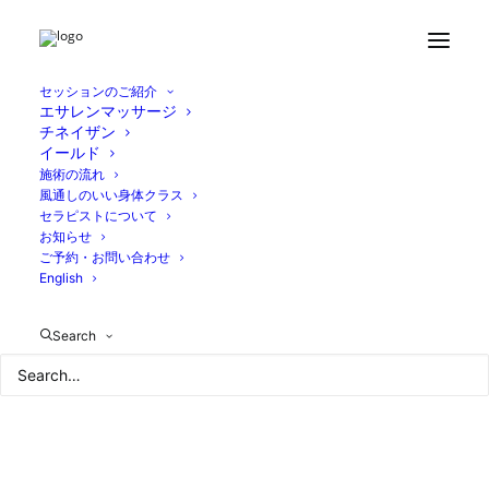
Month: 9月 2021
セッションのご紹介
エサレンマッサージ
チネイザン
イールド
施術の流れ
風通しのいい身体クラス
セラピストについて
お知らせ
ご予約・お問い合わせ
English
Search