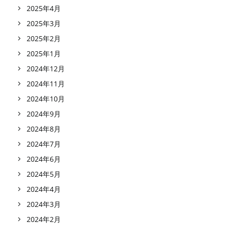
2025年4月
2025年3月
2025年2月
2025年1月
2024年12月
2024年11月
2024年10月
2024年9月
2024年8月
2024年7月
2024年6月
2024年5月
2024年4月
2024年3月
2024年2月