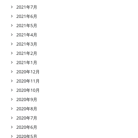
2021年7月
2021年6月
2021年5月
2021年4月
2021年3月
2021年2月
2021年1月
2020年12月
2020年11月
2020年10月
2020年9月
2020年8月
2020年7月
2020年6月
2020年5月