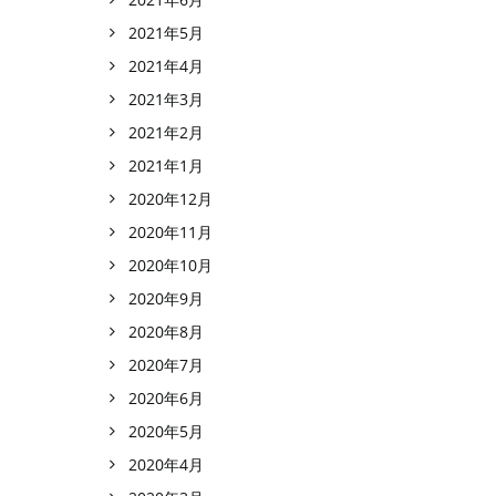
2021年5月
2021年4月
2021年3月
2021年2月
2021年1月
2020年12月
2020年11月
2020年10月
2020年9月
2020年8月
2020年7月
2020年6月
2020年5月
2020年4月