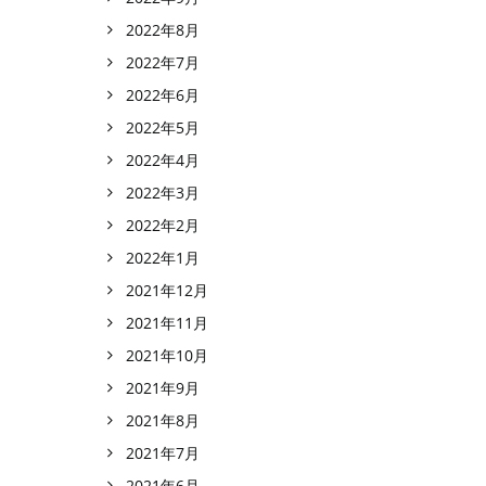
2022年8月
2022年7月
2022年6月
2022年5月
2022年4月
2022年3月
2022年2月
2022年1月
2021年12月
2021年11月
2021年10月
2021年9月
2021年8月
2021年7月
2021年6月