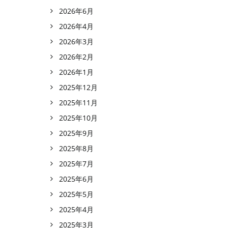
2026年6月
2026年4月
2026年3月
2026年2月
2026年1月
2025年12月
2025年11月
2025年10月
2025年9月
2025年8月
2025年7月
2025年6月
2025年5月
2025年4月
2025年3月