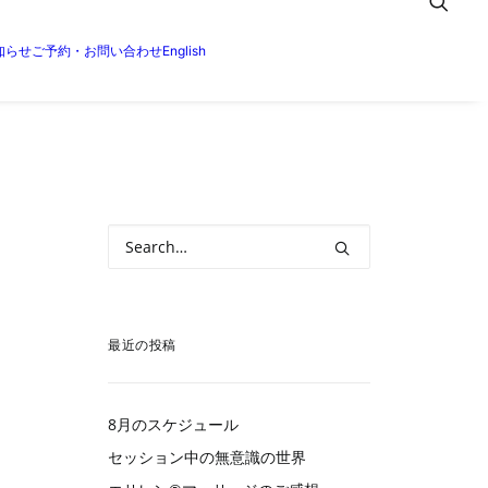
知らせ
ご予約・お問い合わせ
English
最近の投稿
8月のスケジュール
セッション中の無意識の世界