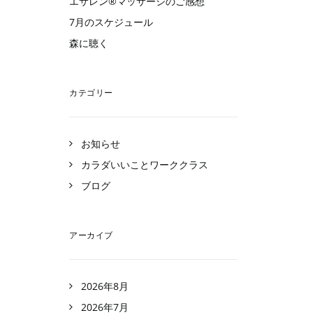
エサレン®︎マッサージのご感想
7月のスケジュール
森に聴く
い
カテゴリー
お知らせ
カラダいいことワーククラス
ブログ
い
アーカイブ
2026年8月
2026年7月