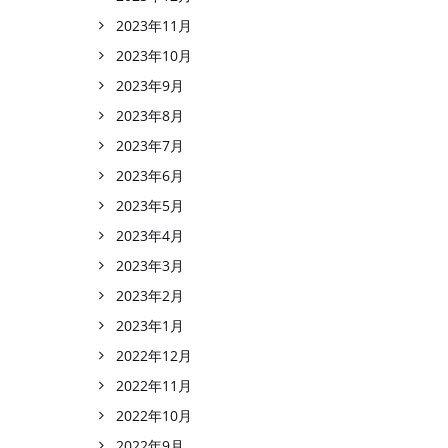
2023年11月
2023年10月
2023年9月
2023年8月
2023年7月
2023年6月
2023年5月
2023年4月
2023年3月
2023年2月
2023年1月
2022年12月
2022年11月
2022年10月
2022年9月