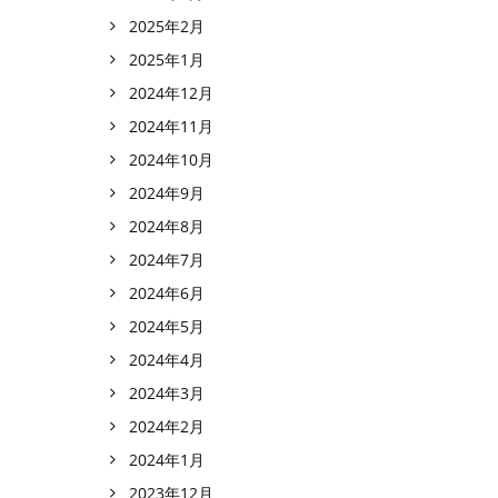
2025年2月
2025年1月
2024年12月
2024年11月
2024年10月
2024年9月
2024年8月
2024年7月
2024年6月
2024年5月
2024年4月
2024年3月
2024年2月
2024年1月
2023年12月