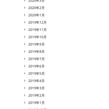
2020年3月
2020年2月
2020年1月
2019年12月
2019年11月
2019年10月
2019年9月
2019年8月
2019年7月
2019年6月
2019年5月
2019年4月
2019年3月
2019年2月
2019年1月