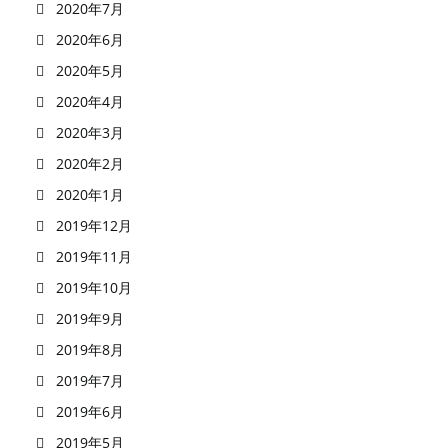
2020年7月
2020年6月
2020年5月
2020年4月
2020年3月
2020年2月
2020年1月
2019年12月
2019年11月
2019年10月
2019年9月
2019年8月
2019年7月
2019年6月
2019年5月