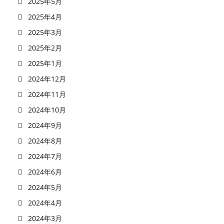
2025年5月
2025年4月
2025年3月
2025年2月
2025年1月
2024年12月
2024年11月
2024年10月
2024年9月
2024年8月
2024年7月
2024年6月
2024年5月
2024年4月
2024年3月