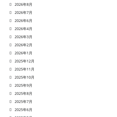
2026年8月
2026年7月
2026年6月
2026年4月
2026年3月
2026年2月
2026年1月
2025年12月
2025年11月
2025年10月
2025年9月
2025年8月
2025年7月
2025年6月