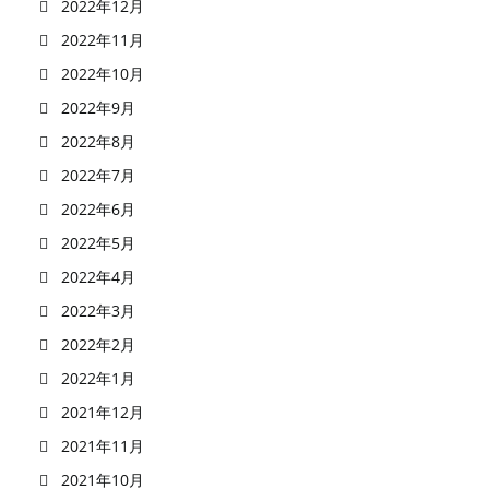
2022年12月
2022年11月
2022年10月
2022年9月
2022年8月
2022年7月
2022年6月
2022年5月
2022年4月
2022年3月
2022年2月
2022年1月
2021年12月
2021年11月
2021年10月