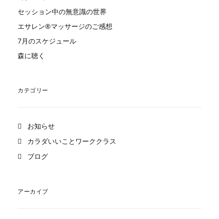
セッション中の無意識の世界
エサレン®︎マッサージのご感想
7月のスケジュール
森に聴く
カテゴリー
お知らせ
カラダいいことワーククラス
ブログ
アーカイブ