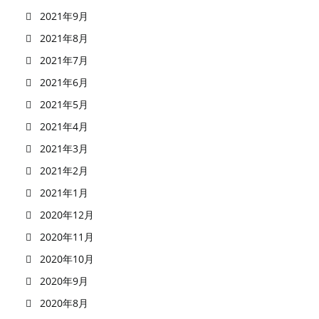
2021年9月
2021年8月
2021年7月
2021年6月
2021年5月
2021年4月
2021年3月
2021年2月
2021年1月
2020年12月
2020年11月
2020年10月
2020年9月
2020年8月