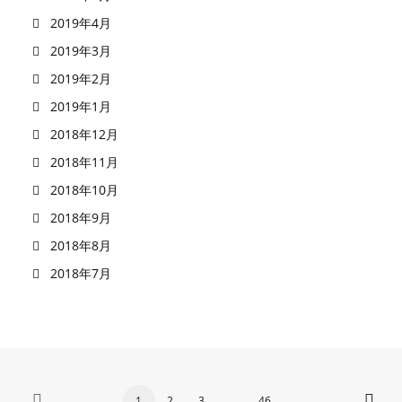
2019年4月
2019年3月
2019年2月
2019年1月
2018年12月
2018年11月
2018年10月
2018年9月
2018年8月
2018年7月
1
2
3
…
46