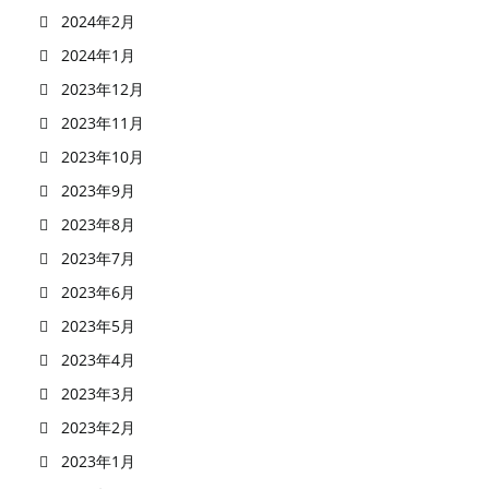
2024年2月
2024年1月
2023年12月
2023年11月
2023年10月
2023年9月
2023年8月
2023年7月
2023年6月
2023年5月
2023年4月
2023年3月
2023年2月
2023年1月