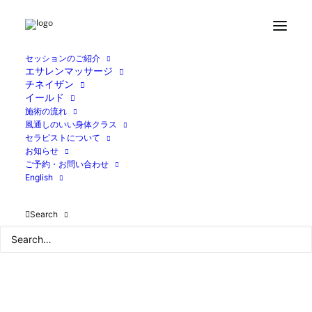
Month: 12月 2024
セッションのご紹介
エサレンマッサージ
チネイザン
イールド
施術の流れ
風通しのいい身体クラス
セラピストについて
お知らせ
ご予約・お問い合わせ
English
Search