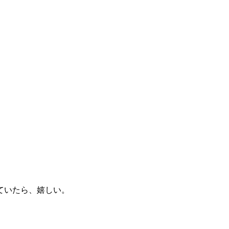
ていたら、嬉しい。