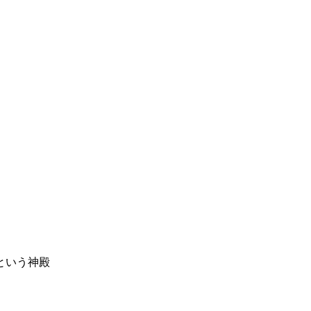
という神殿