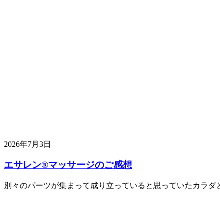
2026年7月3日
エサレン®︎マッサージのご感想
別々のパーツが集まって成り立っていると思っていたカラダ