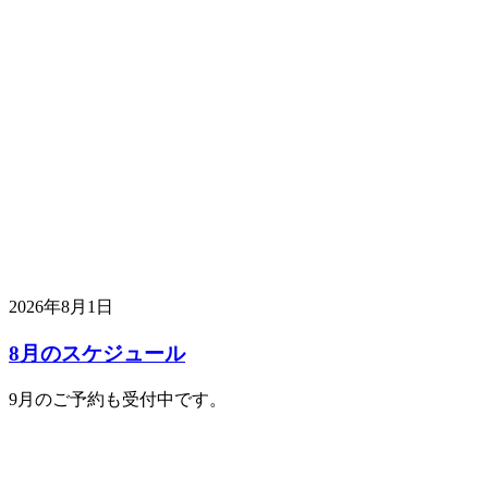
2026年8月1日
8月のスケジュール
9月のご予約も受付中です。