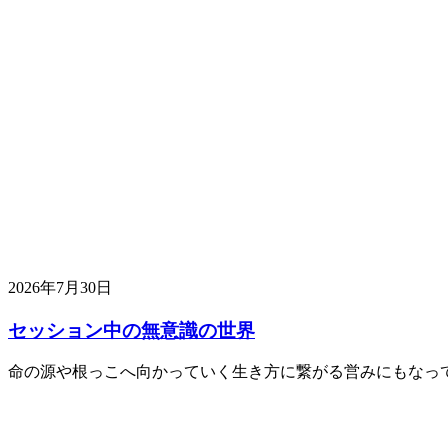
2026年7月30日
セッション中の無意識の世界
命の源や根っこへ向かっていく生き方に繋がる営みにもなっ