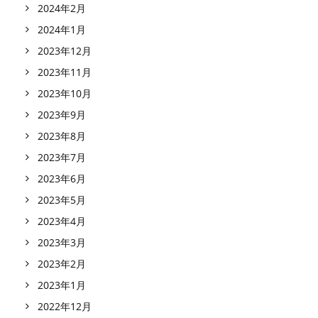
2024年2月
2024年1月
2023年12月
2023年11月
2023年10月
2023年9月
2023年8月
2023年7月
2023年6月
2023年5月
2023年4月
2023年3月
2023年2月
2023年1月
2022年12月