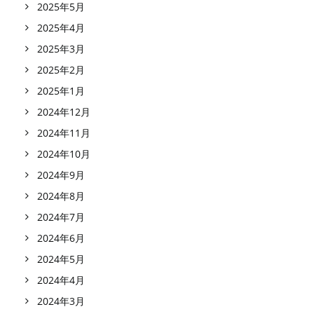
2025年5月
2025年4月
2025年3月
2025年2月
2025年1月
2024年12月
2024年11月
2024年10月
2024年9月
2024年8月
2024年7月
2024年6月
2024年5月
2024年4月
2024年3月