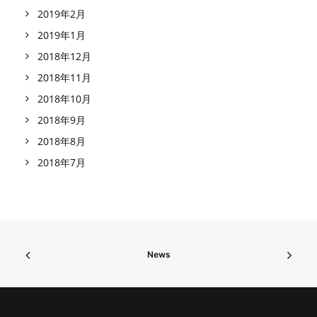
2019年2月
2019年1月
2018年12月
2018年11月
2018年10月
2018年9月
2018年8月
2018年7月
News