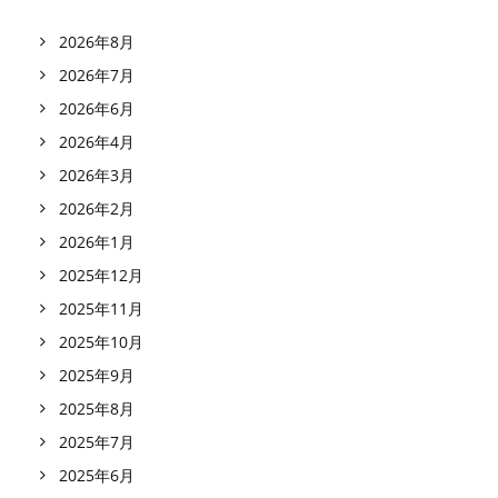
2026年8月
2026年7月
2026年6月
2026年4月
2026年3月
2026年2月
2026年1月
2025年12月
2025年11月
2025年10月
2025年9月
2025年8月
2025年7月
2025年6月