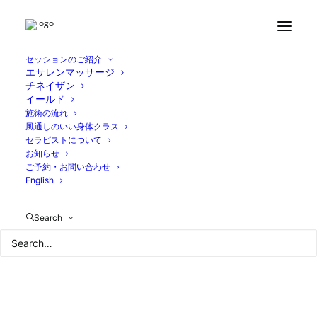
セッションのご紹介
エサレンマッサージ
チネイザン
イールド
施術の流れ
風通しのいい身体クラス
セラピストについて
お知らせ
ご予約・お問い合わせ
English
Search