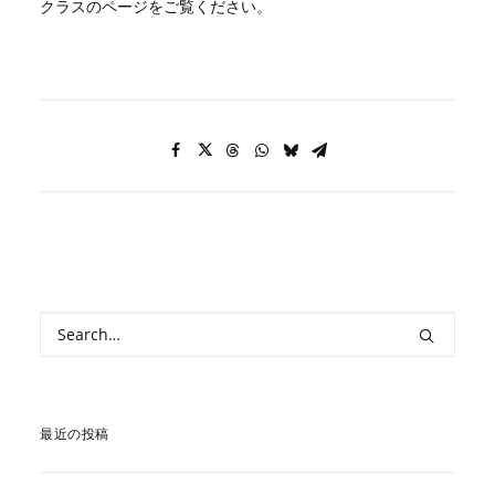
クラスのページをご覧ください。
最近の投稿