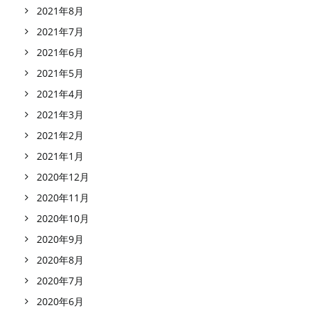
2021年8月
2021年7月
2021年6月
2021年5月
2021年4月
2021年3月
2021年2月
2021年1月
2020年12月
2020年11月
2020年10月
2020年9月
2020年8月
2020年7月
2020年6月