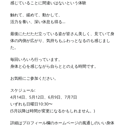
感じていることに間違いはないという体験
触れて、緩めて、動かして、
活力を養い、深い休息も得る…
最後にただただ立っている姿が皆さん美しく、見ていて身
体の内側が広がり、気持ちもふわっとなるのも感じまし
た。
毎回いろいろ行っています。
身体と心を感じながら自らととのえる時間です。
お気軽にご参加ください。
スケジュール:
4月14日、5月12日、6月9日、7月7日
いずれも日曜日10:30〜
(5月以降は時間が変更になるかもしれません。)
詳細はプロフィール欄のホームページの風通しのいい身体