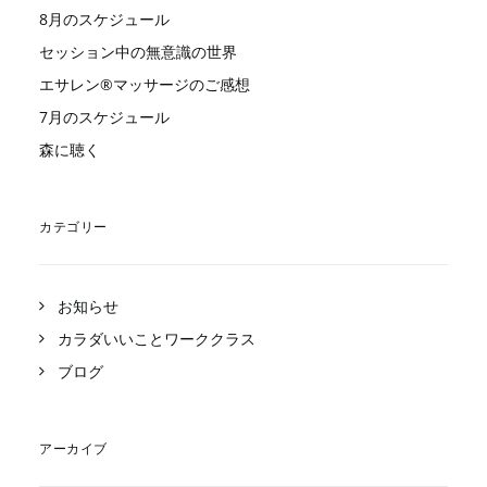
8月のスケジュール
セッション中の無意識の世界
エサレン®︎マッサージのご感想
7月のスケジュール
森に聴く
カテゴリー
お知らせ
カラダいいことワーククラス
ブログ
アーカイブ