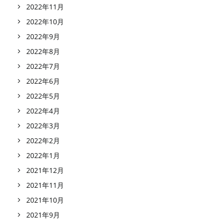
2022年11月
2022年10月
2022年9月
2022年8月
2022年7月
2022年6月
2022年5月
2022年4月
2022年3月
2022年2月
2022年1月
2021年12月
2021年11月
2021年10月
2021年9月