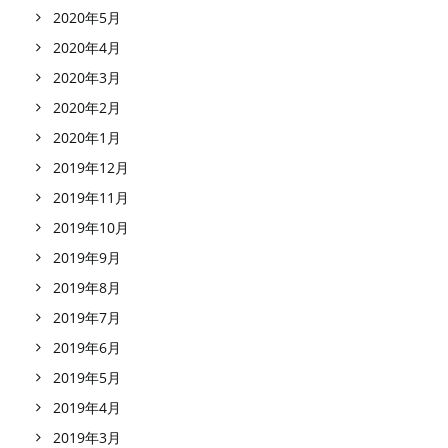
2020年5月
2020年4月
2020年3月
2020年2月
2020年1月
2019年12月
2019年11月
2019年10月
2019年9月
2019年8月
2019年7月
2019年6月
2019年5月
2019年4月
2019年3月