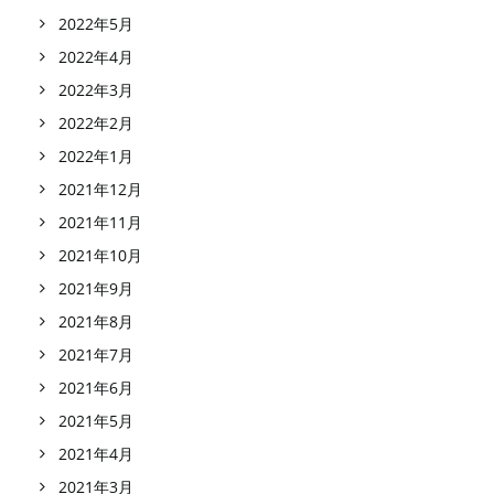
2022年5月
2022年4月
2022年3月
2022年2月
2022年1月
2021年12月
2021年11月
2021年10月
2021年9月
2021年8月
2021年7月
2021年6月
2021年5月
2021年4月
2021年3月