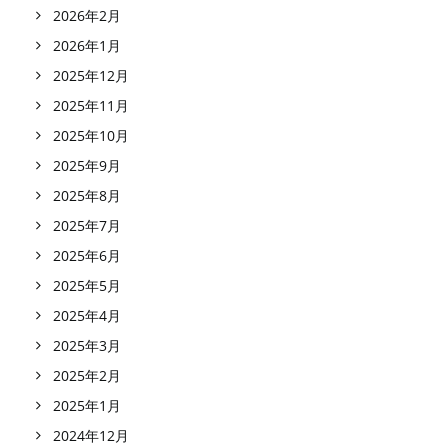
2026年2月
2026年1月
2025年12月
2025年11月
2025年10月
2025年9月
2025年8月
2025年7月
2025年6月
2025年5月
2025年4月
2025年3月
2025年2月
2025年1月
2024年12月