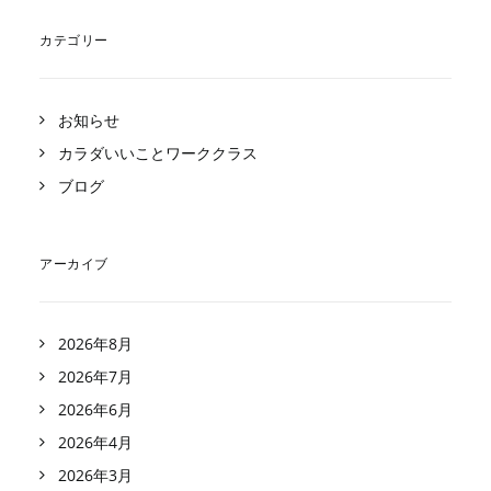
カテゴリー
お知らせ
カラダいいことワーククラス
ブログ
アーカイブ
2026年8月
2026年7月
2026年6月
2026年4月
2026年3月