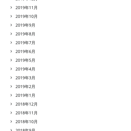
2019年11月
2019年10月
2019年9月
2019年8月
2019年7月
2019年6月
2019年5月
2019年4月
2019年3月
2019年2月
2019年1月
2018年12月
2018年11月
2018年10月
2018年9月