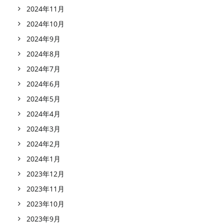
2024年11月
2024年10月
2024年9月
2024年8月
2024年7月
2024年6月
2024年5月
2024年4月
2024年3月
2024年2月
2024年1月
2023年12月
2023年11月
2023年10月
2023年9月