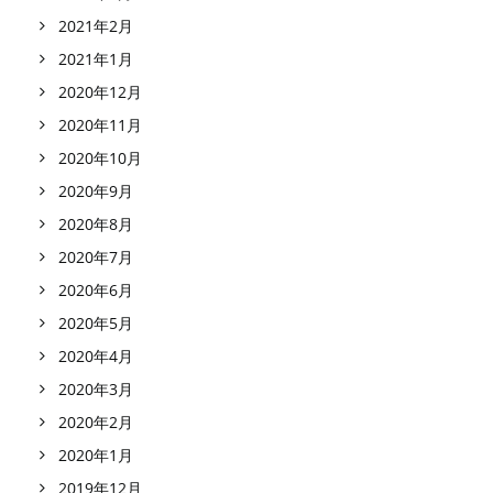
2021年2月
2021年1月
2020年12月
2020年11月
2020年10月
2020年9月
2020年8月
2020年7月
2020年6月
2020年5月
2020年4月
2020年3月
2020年2月
2020年1月
2019年12月