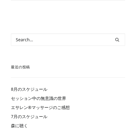
最近の投稿
8月のスケジュール
セッション中の無意識の世界
エサレン®︎マッサージのご感想
7月のスケジュール
森に聴く