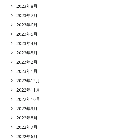
2023年8月
2023年7月
2023年6月
2023年5月
2023年4月
2023年3月
2023年2月
2023年1月
2022年12月
2022年11月
2022年10月
2022年9月
2022年8月
2022年7月
2022年6月