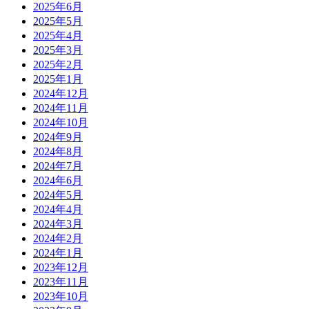
2025年6月
2025年5月
2025年4月
2025年3月
2025年2月
2025年1月
2024年12月
2024年11月
2024年10月
2024年9月
2024年8月
2024年7月
2024年6月
2024年5月
2024年4月
2024年3月
2024年2月
2024年1月
2023年12月
2023年11月
2023年10月