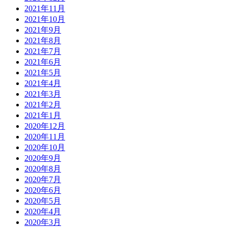
2021年11月
2021年10月
2021年9月
2021年8月
2021年7月
2021年6月
2021年5月
2021年4月
2021年3月
2021年2月
2021年1月
2020年12月
2020年11月
2020年10月
2020年9月
2020年8月
2020年7月
2020年6月
2020年5月
2020年4月
2020年3月