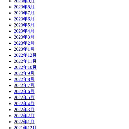
2023年9月
2023年8月
2023年7月
2023年6月
2023年5月
2023年4月
2023年3月
2023年2月
2023年1月
2022年12月
2022年11月
2022年10月
2022年9月
2022年8月
2022年7月
2022年6月
2022年5月
2022年4月
2022年3月
2022年2月
2022年1月
2021年12月