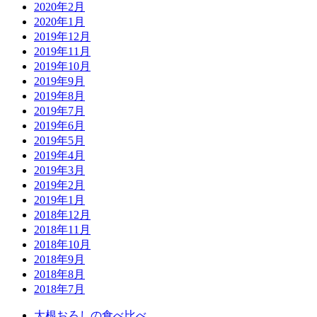
2020年2月
2020年1月
2019年12月
2019年11月
2019年10月
2019年9月
2019年8月
2019年7月
2019年6月
2019年5月
2019年4月
2019年3月
2019年2月
2019年1月
2018年12月
2018年11月
2018年10月
2018年9月
2018年8月
2018年7月
大根おろしの食べ比べ