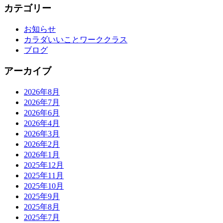
カテゴリー
お知らせ
カラダいいことワーククラス
ブログ
アーカイブ
2026年8月
2026年7月
2026年6月
2026年4月
2026年3月
2026年2月
2026年1月
2025年12月
2025年11月
2025年10月
2025年9月
2025年8月
2025年7月