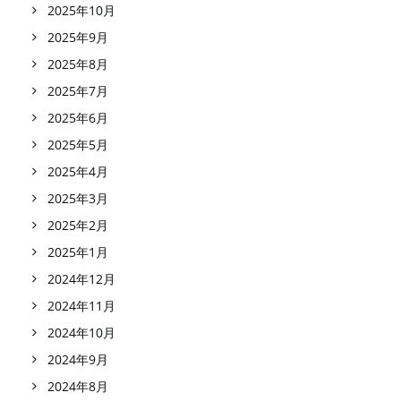
2025年10月
2025年9月
2025年8月
2025年7月
2025年6月
2025年5月
2025年4月
2025年3月
2025年2月
2025年1月
2024年12月
2024年11月
2024年10月
2024年9月
2024年8月