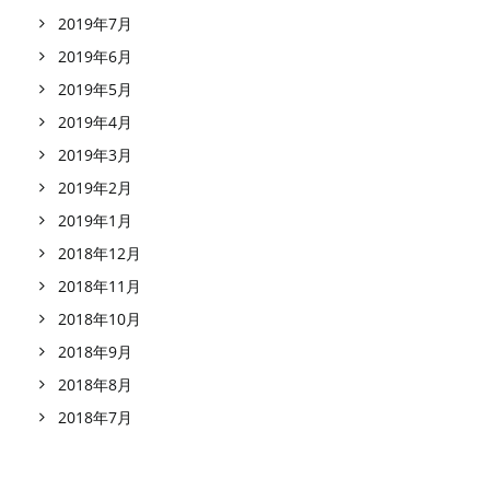
2019年7月
2019年6月
2019年5月
2019年4月
2019年3月
2019年2月
2019年1月
2018年12月
2018年11月
2018年10月
2018年9月
2018年8月
2018年7月