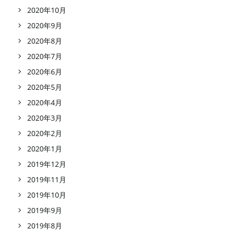
2020年10月
2020年9月
2020年8月
2020年7月
2020年6月
2020年5月
2020年4月
2020年3月
2020年2月
2020年1月
2019年12月
2019年11月
2019年10月
2019年9月
2019年8月