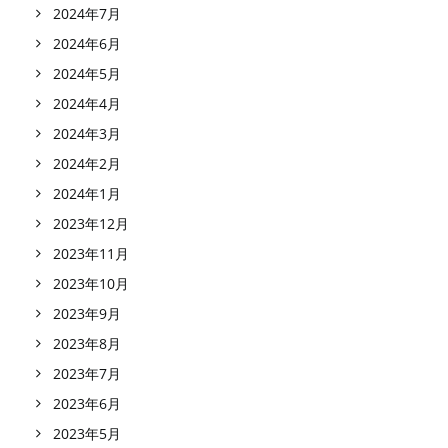
2024年7月
2024年6月
2024年5月
2024年4月
2024年3月
2024年2月
2024年1月
2023年12月
2023年11月
2023年10月
2023年9月
2023年8月
2023年7月
2023年6月
2023年5月