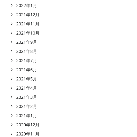
2022年1月
2021年12月
2021年11月
2021年10月
2021年9月
2021年8月
2021年7月
2021年6月
2021年5月
2021年4月
2021年3月
2021年2月
2021年1月
2020年12月
2020年11月