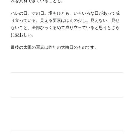
れを共有できていることも。
ハレの日、ケの日。場もひとも、いろいろな日があって成
り立っている。見える要素はほんの少し。見えない、見せ
ないこと、全部ひっくるめて成り立っていると思うとさら
に愛おしい。
最後の太陽の写真は昨年の大晦日のものです。