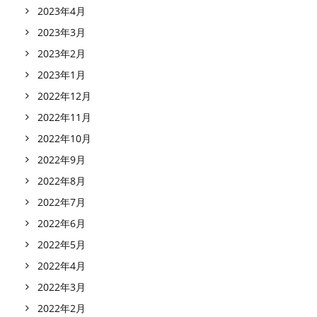
2023年4月
2023年3月
2023年2月
2023年1月
2022年12月
2022年11月
2022年10月
2022年9月
2022年8月
2022年7月
2022年6月
2022年5月
2022年4月
2022年3月
2022年2月