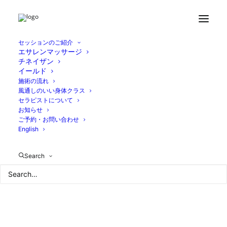
セッションのご紹介
エサレンマッサージ
チネイザン
イールド
施術の流れ
風通しのいい身体クラス
セラピストについて
お知らせ
ご予約・お問い合わせ
English
Search