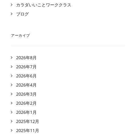
カラダいいことワーククラス
ブログ
アーカイブ
2026年8月
2026年7月
2026年6月
2026年4月
2026年3月
2026年2月
2026年1月
2025年12月
2025年11月