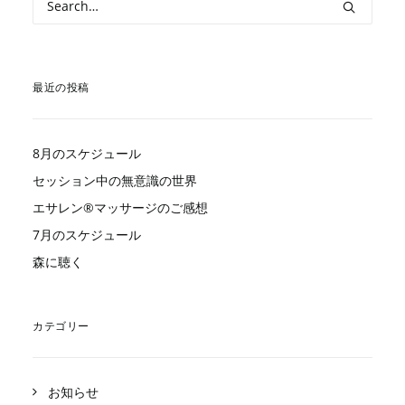
最近の投稿
8月のスケジュール
セッション中の無意識の世界
エサレン®︎マッサージのご感想
7月のスケジュール
森に聴く
カテゴリー
お知らせ