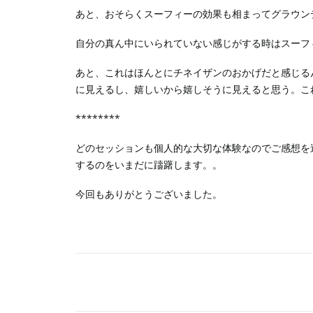
あと、おそらくスーフィーの効果も相まってグラウン
自分の真ん中にいられていない感じがする時はスーフ
あと、これはほんとにチネイザンのおかげだと感じる
に見えるし、嬉しいから嬉しそうに見えると思う。こ
********
どのセッションも個人的な大切な体験なのでご感想を
するのをいまだに躊躇します。。
今回もありがとうございました。