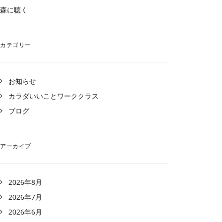
森に聴く
カテゴリー
お知らせ
カラダいいことワーククラス
ブログ
アーカイブ
2026年8月
2026年7月
2026年6月