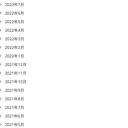
2022年7月
2022年6月
2022年5月
2022年4月
2022年3月
2022年2月
2022年1月
2021年12月
2021年11月
2021年10月
2021年9月
2021年8月
2021年7月
2021年6月
2021年5月