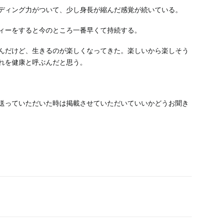
ディング力がついて、少し身長が縮んだ感覚が続いている。
ィーをすると今のところ一番早くて持続する。
んだけど、生きるのが楽しくなってきた。楽しいから楽しそう
れを健康と呼ぶんだと思う。
送っていただいた時は掲載させていただいていいかどうお聞き