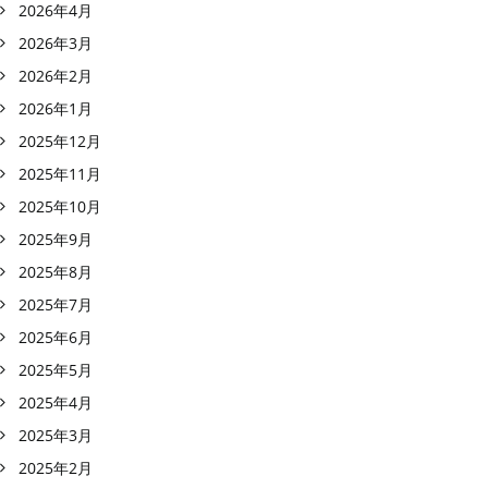
2026年4月
2026年3月
2026年2月
2026年1月
2025年12月
2025年11月
2025年10月
2025年9月
2025年8月
2025年7月
2025年6月
2025年5月
2025年4月
2025年3月
2025年2月