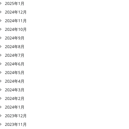
2025年1月
2024年12月
2024年11月
2024年10月
2024年9月
2024年8月
2024年7月
2024年6月
2024年5月
2024年4月
2024年3月
2024年2月
2024年1月
2023年12月
2023年11月