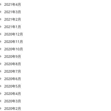
2021年4月
2021年3月
2021年2月
2021年1月
2020年12月
2020年11月
2020年10月
2020年9月
2020年8月
2020年7月
2020年6月
2020年5月
2020年4月
2020年3月
2020年2月