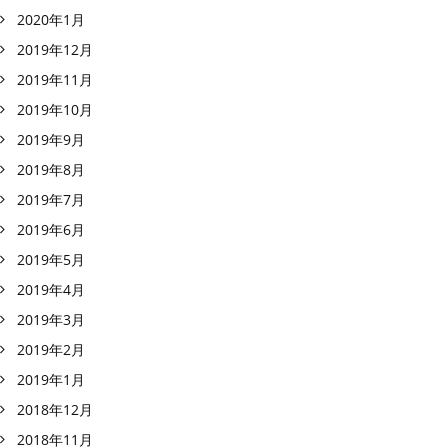
2020年1月
2019年12月
2019年11月
2019年10月
2019年9月
2019年8月
2019年7月
2019年6月
2019年5月
2019年4月
2019年3月
2019年2月
2019年1月
2018年12月
2018年11月