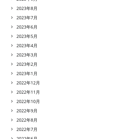
2023年8月
2023年7月
2023年6月
2023年5月
2023年4月
2023年3月
2023年2月
2023年1月
2022年12月
2022年11月
2022年10月
2022年9月
2022年8月
2022年7月
2022年6月