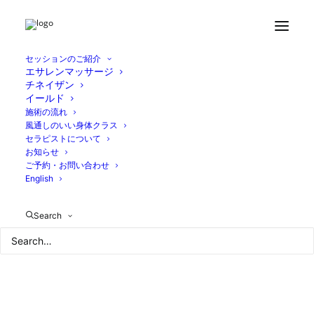
セッションのご紹介
エサレンマッサージ
チネイザン
イールド
施術の流れ
風通しのいい身体クラス
セラピストについて
お知らせ
ご予約・お問い合わせ
English
Search