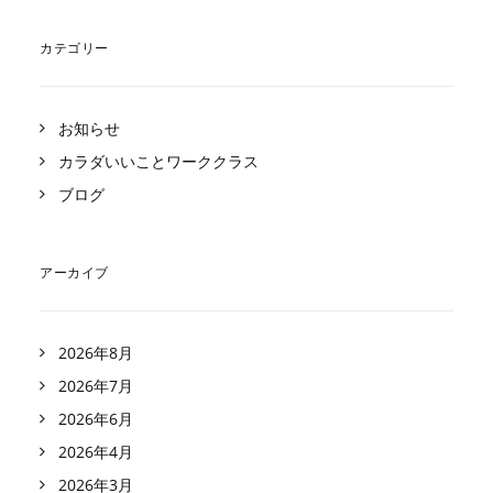
カテゴリー
お知らせ
カラダいいことワーククラス
ブログ
アーカイブ
2026年8月
2026年7月
2026年6月
2026年4月
2026年3月