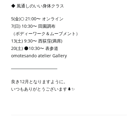
◆ 風通しのいい身体クラス
5(金)🌕 21:00〜 オンライン
7(日) 10:30〜 田園調布
（ボディーワーク＆ムーブメント）
13(土) 9:30〜 西荻窪(満席)
20(土) 🌑10:30〜 表参道
omotesando atelier Gallery
───────────────
良き12月となりますように。
いつもありがとうございます🌲✨