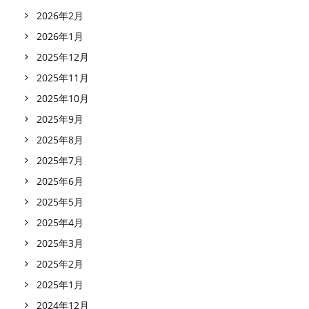
2026年2月
2026年1月
2025年12月
2025年11月
2025年10月
2025年9月
2025年8月
2025年7月
2025年6月
2025年5月
2025年4月
2025年3月
2025年2月
2025年1月
2024年12月