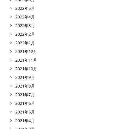
2022年5月
2022年4月
2022年3月
2022年2月
2022年1月
2021年12月
2021年11月
2021年10月
2021年9月
2021年8月
2021年7月
2021年6月
2021年5月
2021年4月