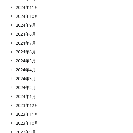
2024年11月
2024年10月
2024年9月
2024年8月
2024年7月
2024年6月
2024年5月
2024年4月
2024年3月
2024年2月
2024年1月
2023年12月
2023年11月
2023年10月
2023年9月