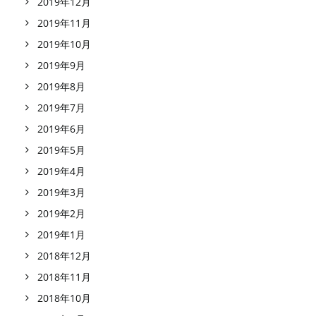
2019年12月
2019年11月
2019年10月
2019年9月
2019年8月
2019年7月
2019年6月
2019年5月
2019年4月
2019年3月
2019年2月
2019年1月
2018年12月
2018年11月
2018年10月