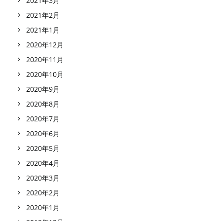
2021年3月
2021年2月
2021年1月
2020年12月
2020年11月
2020年10月
2020年9月
2020年8月
2020年7月
2020年6月
2020年5月
2020年4月
2020年3月
2020年2月
2020年1月