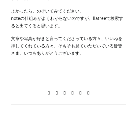
よかったら、のぞいてみてください。
noteの仕組みがよくわからないのですが、llatreeで検索す
ると出てくると思います。
文章や写真が好きと言ってくださっている方々、いいねを
押してくれている方々、そもそも見ていただいている皆皆
さま、いつもありがとうございます。