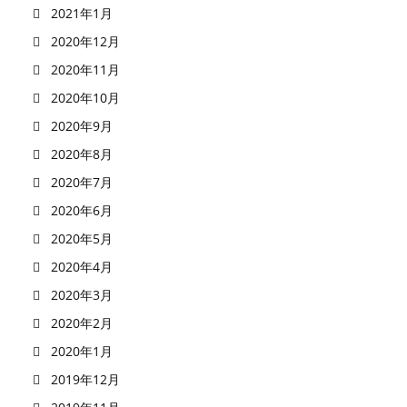
2021年1月
2020年12月
2020年11月
2020年10月
2020年9月
2020年8月
2020年7月
2020年6月
2020年5月
2020年4月
2020年3月
2020年2月
2020年1月
2019年12月