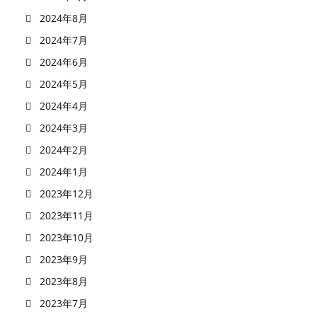
2024年8月
2024年7月
2024年6月
2024年5月
2024年4月
2024年3月
2024年2月
2024年1月
2023年12月
2023年11月
2023年10月
2023年9月
2023年8月
2023年7月