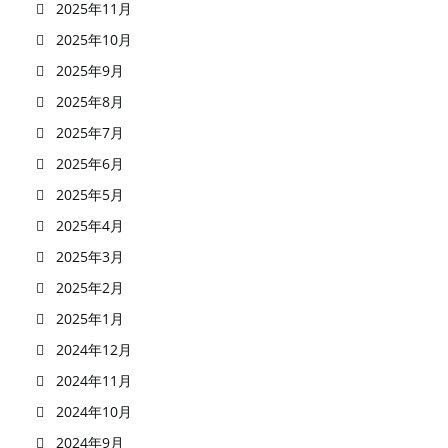
2025年11月
2025年10月
2025年9月
2025年8月
2025年7月
2025年6月
2025年5月
2025年4月
2025年3月
2025年2月
2025年1月
2024年12月
2024年11月
2024年10月
2024年9月