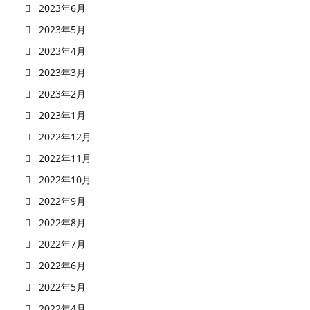
2023年6月
2023年5月
2023年4月
2023年3月
2023年2月
2023年1月
2022年12月
2022年11月
2022年10月
2022年9月
2022年8月
2022年7月
2022年6月
2022年5月
2022年4月