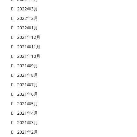
2022年3月
2022年2月
2022年1月
2021年12月
2021年11月
2021年10月
2021年9月
2021年8月
2021年7月
2021年6月
2021年5月
2021年4月
2021年3月
2021年2月