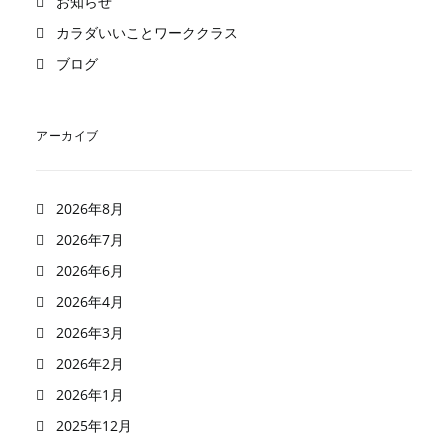
お知らせ
カラダいいことワーククラス
ブログ
アーカイブ
2026年8月
2026年7月
2026年6月
2026年4月
2026年3月
2026年2月
2026年1月
2025年12月