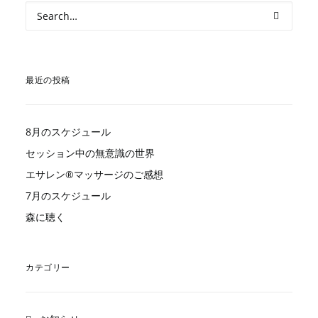
最近の投稿
8月のスケジュール
セッション中の無意識の世界
エサレン®︎マッサージのご感想
7月のスケジュール
森に聴く
カテゴリー