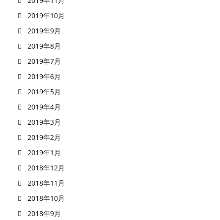
2019年11月
2019年10月
2019年9月
2019年8月
2019年7月
2019年6月
2019年5月
2019年4月
2019年3月
2019年2月
2019年1月
2018年12月
2018年11月
2018年10月
2018年9月