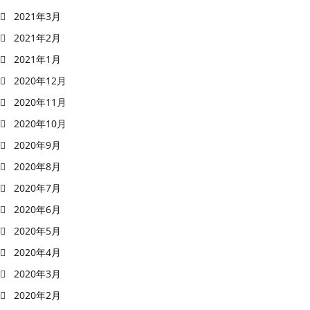
2021年3月
2021年2月
2021年1月
2020年12月
2020年11月
2020年10月
2020年9月
2020年8月
2020年7月
2020年6月
2020年5月
2020年4月
2020年3月
2020年2月