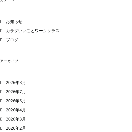
お知らせ
カラダいいことワーククラス
ブログ
アーカイブ
2026年8月
2026年7月
2026年6月
2026年4月
2026年3月
2026年2月