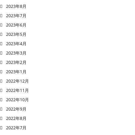
2023年8月
2023年7月
2023年6月
2023年5月
2023年4月
2023年3月
2023年2月
2023年1月
2022年12月
2022年11月
2022年10月
2022年9月
2022年8月
2022年7月