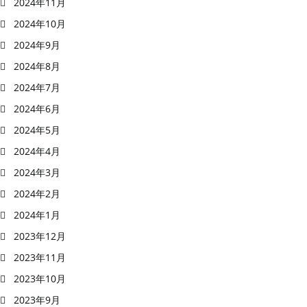
2024年11月
2024年10月
2024年9月
2024年8月
2024年7月
2024年6月
2024年5月
2024年4月
2024年3月
2024年2月
2024年1月
2023年12月
2023年11月
2023年10月
2023年9月