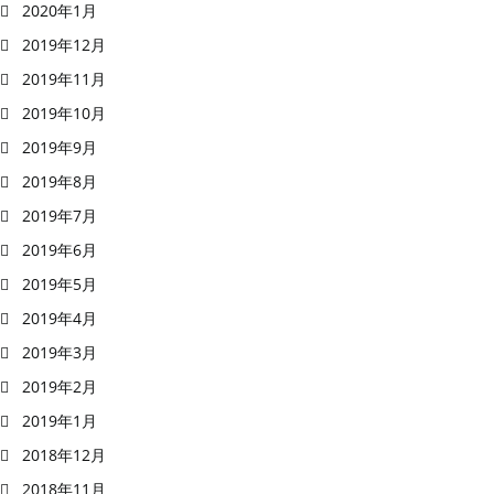
2020年1月
2019年12月
2019年11月
2019年10月
2019年9月
2019年8月
2019年7月
2019年6月
2019年5月
2019年4月
2019年3月
2019年2月
2019年1月
2018年12月
2018年11月