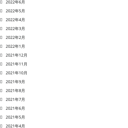
2022年6月
2022年5月
2022年4月
2022年3月
2022年2月
2022年1月
2021年12月
2021年11月
2021年10月
2021年9月
2021年8月
2021年7月
2021年6月
2021年5月
2021年4月