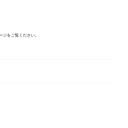
ージをご覧ください。