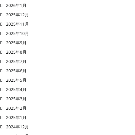
2026年1月
2025年12月
2025年11月
2025年10月
2025年9月
2025年8月
2025年7月
2025年6月
2025年5月
2025年4月
2025年3月
2025年2月
2025年1月
2024年12月