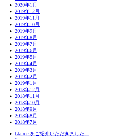
2020年1月
2019年12月
2019年11月
2019年10月
2019年9月
2019年8月
2019年7月
2019年6月
2019年5月
2019年4月
2019年3月
2019年2月
2019年1月
2018年12月
2018年11月
2018年10月
2018年9月
2018年8月
2018年7月
Llatree をご紹介いただきました。