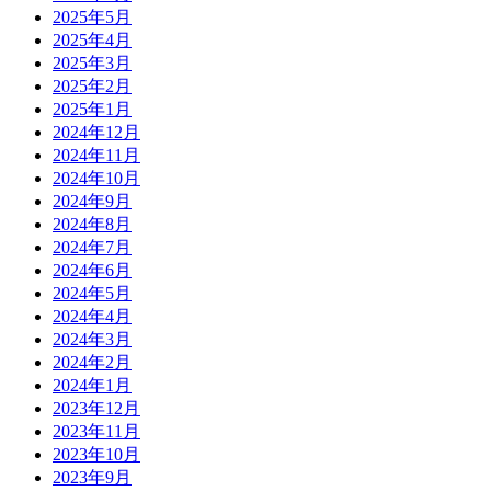
2025年5月
2025年4月
2025年3月
2025年2月
2025年1月
2024年12月
2024年11月
2024年10月
2024年9月
2024年8月
2024年7月
2024年6月
2024年5月
2024年4月
2024年3月
2024年2月
2024年1月
2023年12月
2023年11月
2023年10月
2023年9月