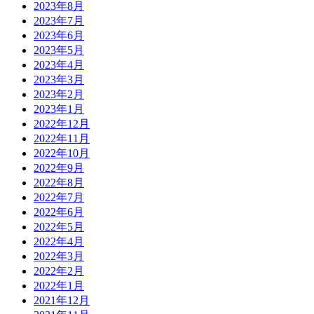
2023年8月
2023年7月
2023年6月
2023年5月
2023年4月
2023年3月
2023年2月
2023年1月
2022年12月
2022年11月
2022年10月
2022年9月
2022年8月
2022年7月
2022年6月
2022年5月
2022年4月
2022年3月
2022年2月
2022年1月
2021年12月