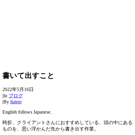
書いて出すこと
2022年5月16日
|
In
ブログ
|
By
llatree
English follows Japanese.
時折、クライアントさんにおすすめしている、頭の中にある
ものを、思い浮かんだ先から書き出す作業。