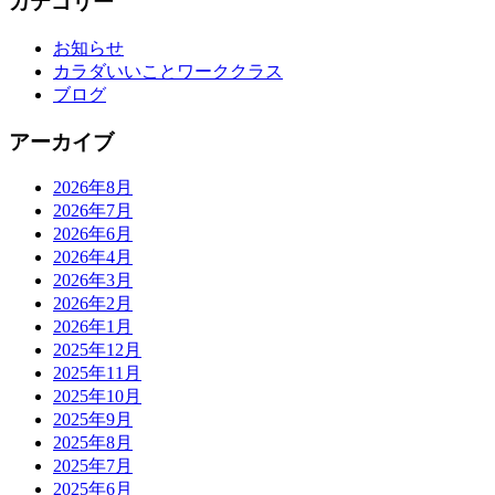
カテゴリー
お知らせ
カラダいいことワーククラス
ブログ
アーカイブ
2026年8月
2026年7月
2026年6月
2026年4月
2026年3月
2026年2月
2026年1月
2025年12月
2025年11月
2025年10月
2025年9月
2025年8月
2025年7月
2025年6月