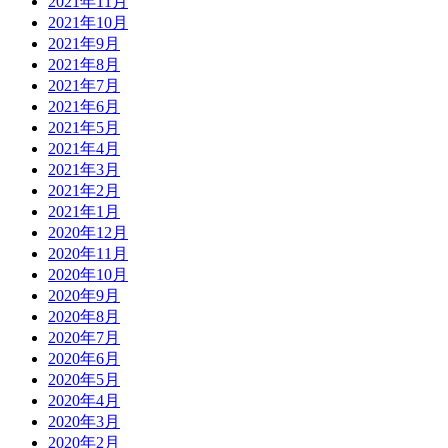
2021年11月
2021年10月
2021年9月
2021年8月
2021年7月
2021年6月
2021年5月
2021年4月
2021年3月
2021年2月
2021年1月
2020年12月
2020年11月
2020年10月
2020年9月
2020年8月
2020年7月
2020年6月
2020年5月
2020年4月
2020年3月
2020年2月