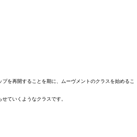
ップを再開することを期に、ムーヴメントのクラスを始めるこ
らせていくようなクラスです。