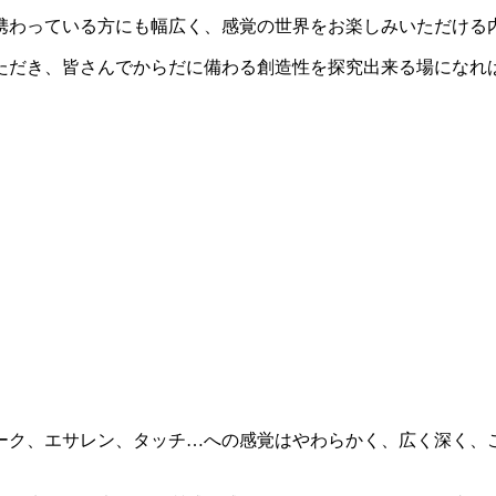
携わっている方にも幅広く、感覚の世界をお楽しみいただける
ただき、皆さんでからだに備わる創造性を探究出来る場になれ
ーク、エサレン、タッチ…への感覚はやわらかく、広く深く、