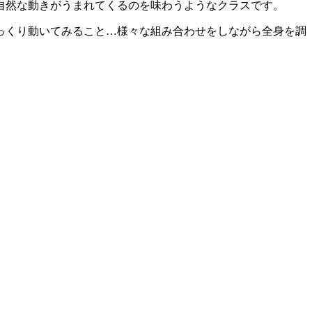
自然な動きがうまれてくるのを味わうようなクラスです。
っくり動いてみること…様々な組み合わせをしながら全身を調