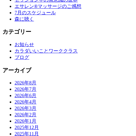
エサレン®︎マッサージのご感想
7月のスケジュール
森に聴く
カテゴリー
お知らせ
カラダいいことワーククラス
ブログ
アーカイブ
2026年8月
2026年7月
2026年6月
2026年4月
2026年3月
2026年2月
2026年1月
2025年12月
2025年11月