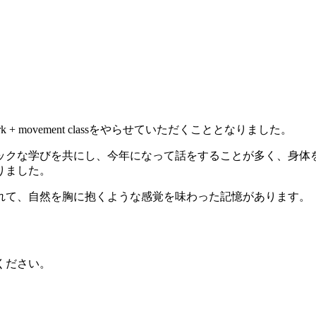
 movement classをやらせていただくこととなりました。
ックな学びを共にし、今年になって話をすることが多く、身体
りました。
れて、自然を胸に抱くような感覚を味わった記憶があります。
ください。