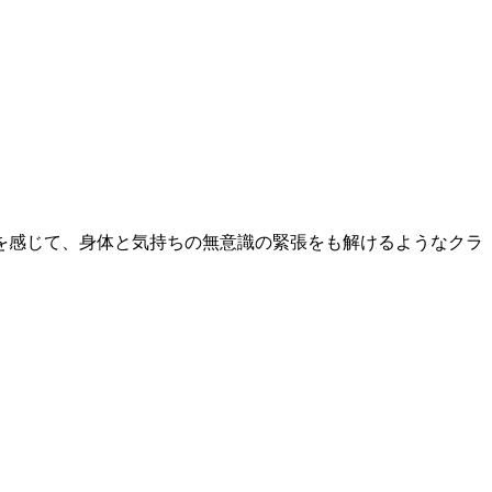
を感じて、身体と気持ちの無意識の緊張をも解けるようなクラ