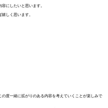
内容にしたいと思います。
ば嬉しく思います。
この度一緒に拡がりのある内容を考えていくことが楽しみで