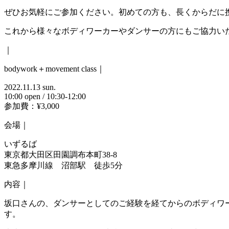
ぜひお気軽にご参加ください。初めての方も、長くからだに
これから様々なボディワーカーやダンサーの方にもご協力い
｜
bodywork＋movement class｜
2022.11.13 sun.
10:00 open / 10:30-12:00
参加費：¥3,000
会場｜
いずるば
東京都大田区田園調布本町38-8
東急多摩川線 沼部駅 徒歩5分
内容｜
坂口さんの、ダンサーとしてのご経験を経てからのボディワ
す。