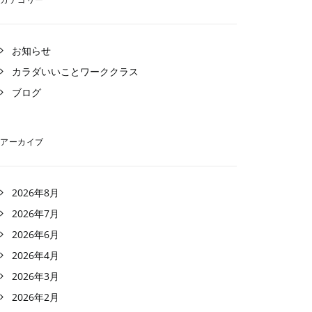
お知らせ
カラダいいことワーククラス
ブログ
アーカイブ
2026年8月
2026年7月
2026年6月
2026年4月
2026年3月
2026年2月