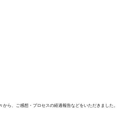
々から、ご感想・プロセスの経過報告などをいただきました。