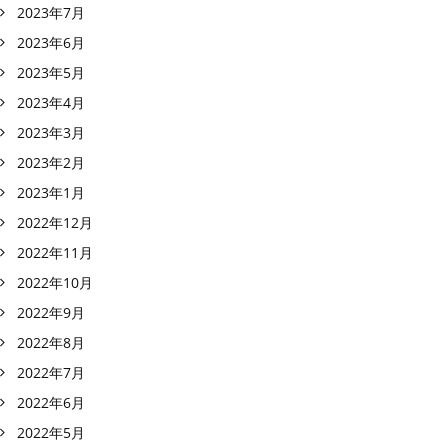
2023年7月
2023年6月
2023年5月
2023年4月
2023年3月
2023年2月
2023年1月
2022年12月
2022年11月
2022年10月
2022年9月
2022年8月
2022年7月
2022年6月
2022年5月