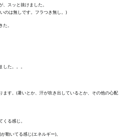
が、スッと抜けました。
いのは無しです。フラつき無し。)
きた。
ました。。。
ります。(暑いとか、汗が吹き出しているとか、その他の心配
てくる感じ。
が動いてる感じ(エネルギー)。