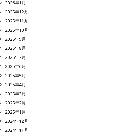
2026年1月
2025年12月
2025年11月
2025年10月
2025年9月
2025年8月
2025年7月
2025年6月
2025年5月
2025年4月
2025年3月
2025年2月
2025年1月
2024年12月
2024年11月