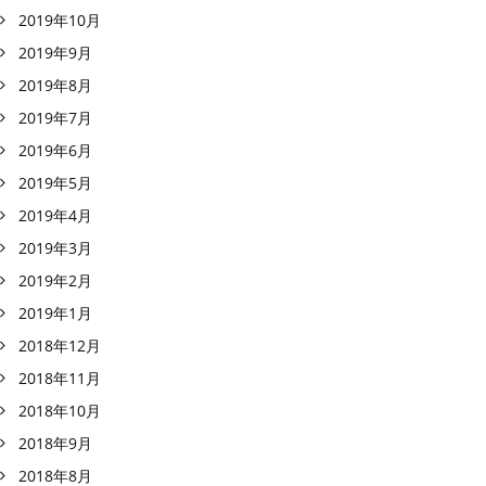
2019年10月
2019年9月
2019年8月
2019年7月
2019年6月
2019年5月
2019年4月
2019年3月
2019年2月
2019年1月
2018年12月
2018年11月
2018年10月
2018年9月
2018年8月