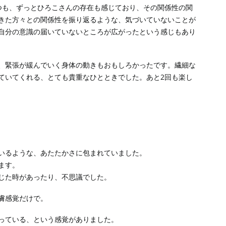
つも、ずっとひろこさんの存在も感じており、その関係性の関
きた方々との関係性を振り返るような、気づいていないことが
自分の意識の届いていないところが広がったという感じもあり
、緊張が緩んでいく身体の動きもおもしろかったです。繊細な
ていてくれる、とても貴重なひとときでした。あと2回も楽し
いるような、あたたかさに包まれていました。
ます。
じた時があったり、不思議でした。
膚感覚だけで。
っている、という感覚がありました。