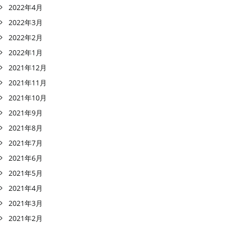
2022年4月
2022年3月
2022年2月
2022年1月
2021年12月
2021年11月
2021年10月
2021年9月
2021年8月
2021年7月
2021年6月
2021年5月
2021年4月
2021年3月
2021年2月