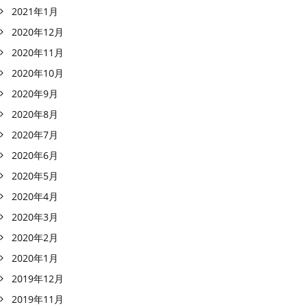
2021年1月
2020年12月
2020年11月
2020年10月
2020年9月
2020年8月
2020年7月
2020年6月
2020年5月
2020年4月
2020年3月
2020年2月
2020年1月
2019年12月
2019年11月