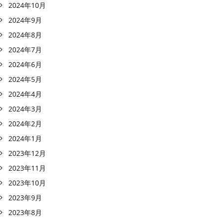
2024年10月
2024年9月
2024年8月
2024年7月
2024年6月
2024年5月
2024年4月
2024年3月
2024年2月
2024年1月
2023年12月
2023年11月
2023年10月
2023年9月
2023年8月