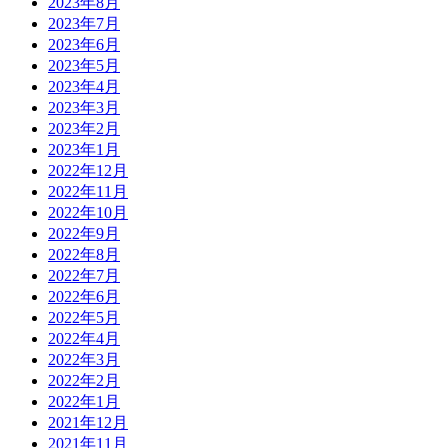
2023年8月
2023年7月
2023年6月
2023年5月
2023年4月
2023年3月
2023年2月
2023年1月
2022年12月
2022年11月
2022年10月
2022年9月
2022年8月
2022年7月
2022年6月
2022年5月
2022年4月
2022年3月
2022年2月
2022年1月
2021年12月
2021年11月