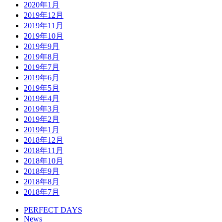
2020年1月
2019年12月
2019年11月
2019年10月
2019年9月
2019年8月
2019年7月
2019年6月
2019年5月
2019年4月
2019年3月
2019年2月
2019年1月
2018年12月
2018年11月
2018年10月
2018年9月
2018年8月
2018年7月
PERFECT DAYS
News