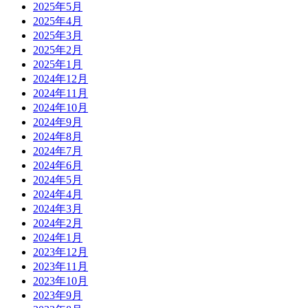
2025年5月
2025年4月
2025年3月
2025年2月
2025年1月
2024年12月
2024年11月
2024年10月
2024年9月
2024年8月
2024年7月
2024年6月
2024年5月
2024年4月
2024年3月
2024年2月
2024年1月
2023年12月
2023年11月
2023年10月
2023年9月