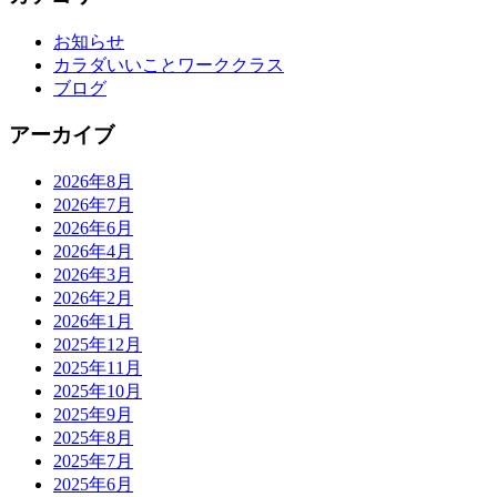
お知らせ
カラダいいことワーククラス
ブログ
アーカイブ
2026年8月
2026年7月
2026年6月
2026年4月
2026年3月
2026年2月
2026年1月
2025年12月
2025年11月
2025年10月
2025年9月
2025年8月
2025年7月
2025年6月