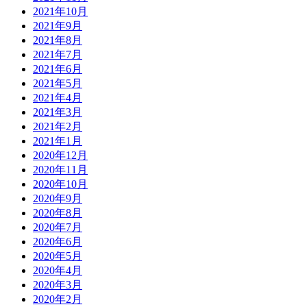
2021年10月
2021年9月
2021年8月
2021年7月
2021年6月
2021年5月
2021年4月
2021年3月
2021年2月
2021年1月
2020年12月
2020年11月
2020年10月
2020年9月
2020年8月
2020年7月
2020年6月
2020年5月
2020年4月
2020年3月
2020年2月