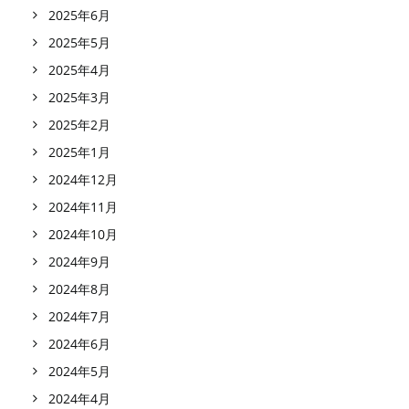
2025年6月
2025年5月
2025年4月
2025年3月
2025年2月
2025年1月
2024年12月
2024年11月
2024年10月
2024年9月
2024年8月
2024年7月
2024年6月
2024年5月
2024年4月