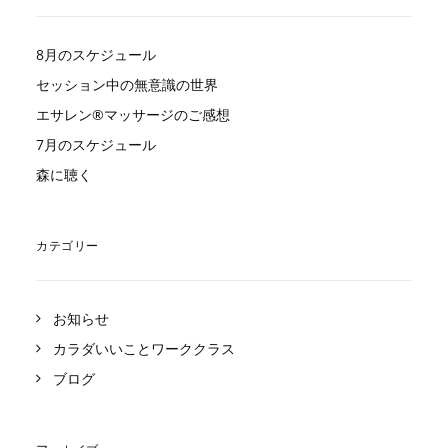
8月のスケジュール
セッション中の無意識の世界
エサレン®︎マッサージのご感想
7月のスケジュール
森に聴く
カテゴリー
お知らせ
カラダいいことワーククラス
ブログ