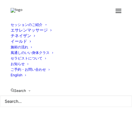
セッションのご紹介
エサレンマッサージ
チネイザン
イールド
施術の流れ
風通しのいい身体クラス
セラピストについて
お知らせ
ご予約・お問い合わせ
English
Search