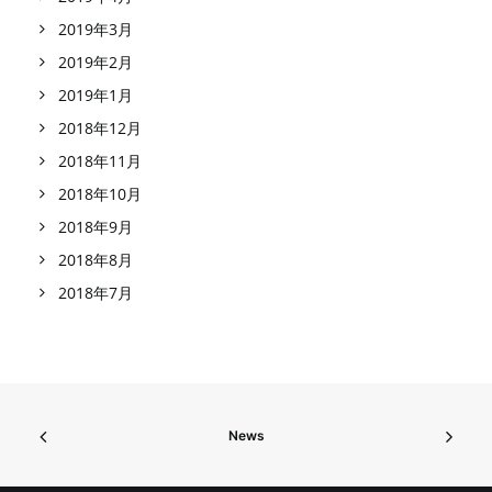
2019年3月
2019年2月
2019年1月
2018年12月
2018年11月
2018年10月
2018年9月
2018年8月
2018年7月
News