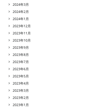
2024年3月
2024年2月
2024年1月
2023年12月
2023年11月
2023年10月
2023年9月
2023年8月
2023年7月
2023年6月
2023年5月
2023年4月
2023年3月
2023年2月
2023年1月