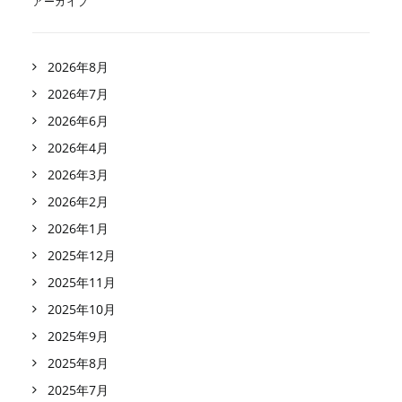
アーカイブ
2026年8月
2026年7月
2026年6月
2026年4月
2026年3月
2026年2月
2026年1月
2025年12月
2025年11月
2025年10月
2025年9月
2025年8月
2025年7月