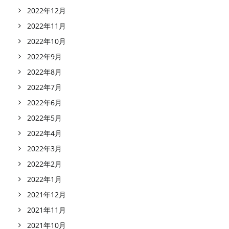
2022年12月
2022年11月
2022年10月
2022年9月
2022年8月
2022年7月
2022年6月
2022年5月
2022年4月
2022年3月
2022年2月
2022年1月
2021年12月
2021年11月
2021年10月