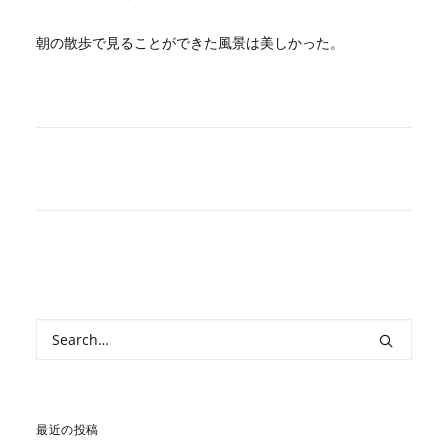
朝の散歩で見ることができた風景は美しかった。
最近の投稿