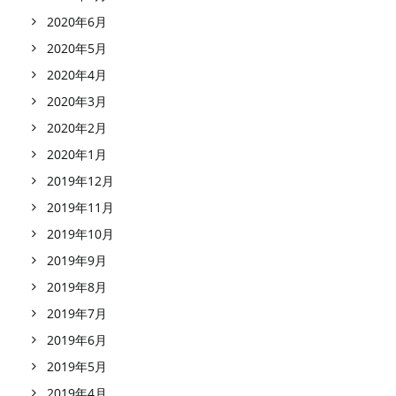
2020年6月
2020年5月
2020年4月
2020年3月
2020年2月
2020年1月
2019年12月
2019年11月
2019年10月
2019年9月
2019年8月
2019年7月
2019年6月
2019年5月
2019年4月