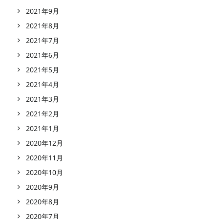
2021年9月
2021年8月
2021年7月
2021年6月
2021年5月
2021年4月
2021年3月
2021年2月
2021年1月
2020年12月
2020年11月
2020年10月
2020年9月
2020年8月
2020年7月