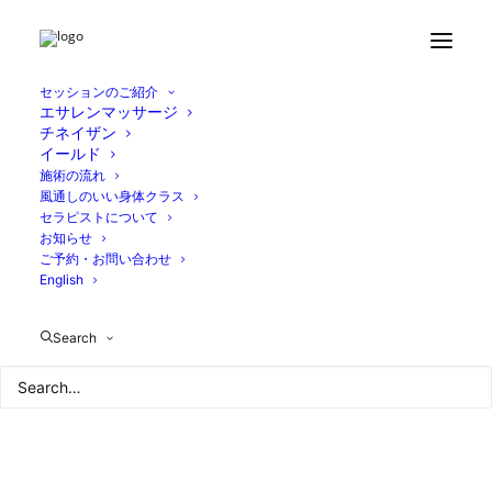
セッションのご紹介
エサレンマッサージ
チネイザン
イールド
施術の流れ
風通しのいい身体クラス
セラピストについて
お知らせ
ご予約・お問い合わせ
English
Search