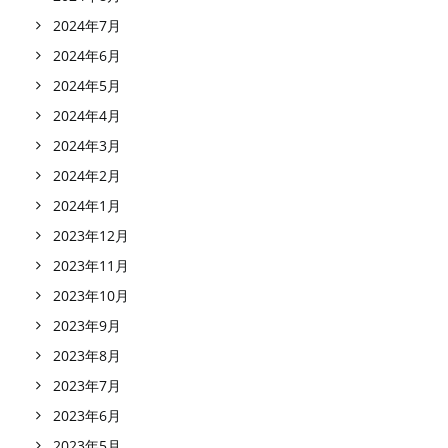
2024年7月
2024年6月
2024年5月
2024年4月
2024年3月
2024年2月
2024年1月
2023年12月
2023年11月
2023年10月
2023年9月
2023年8月
2023年7月
2023年6月
2023年5月