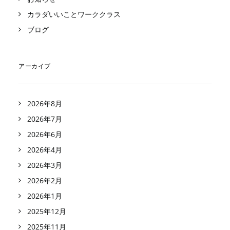
カラダいいことワーククラス
ブログ
アーカイブ
2026年8月
2026年7月
2026年6月
2026年4月
2026年3月
2026年2月
2026年1月
2025年12月
2025年11月