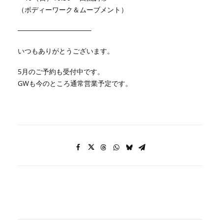
（ボディーワーク＆ムーブメント）
───────────────
いつもありがとうございます。
5月のご予約も受付中です。
GWも今のところ通常営業予定です。