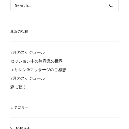
最近の投稿
8月のスケジュール
セッション中の無意識の世界
エサレン®︎マッサージのご感想
7月のスケジュール
森に聴く
カテゴリー
お知らせ