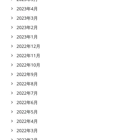
2023年4月
2023年3月
2023年2月
2023年1月
2022年12月
2022年11月
2022年10月
2022年9月
2022年8月
2022年7月
2022年6月
2022年5月
2022年4月
2022年3月
2022年2月