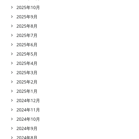
2025年10月
2025年9月
2025年8月
2025年7月
2025年6月
2025年5月
2025年4月
2025年3月
2025年2月
2025年1月
2024年12月
2024年11月
2024年10月
2024年9月
2024年8月