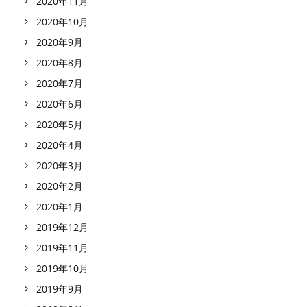
2020年11月
2020年10月
2020年9月
2020年8月
2020年7月
2020年6月
2020年5月
2020年4月
2020年3月
2020年2月
2020年1月
2019年12月
2019年11月
2019年10月
2019年9月