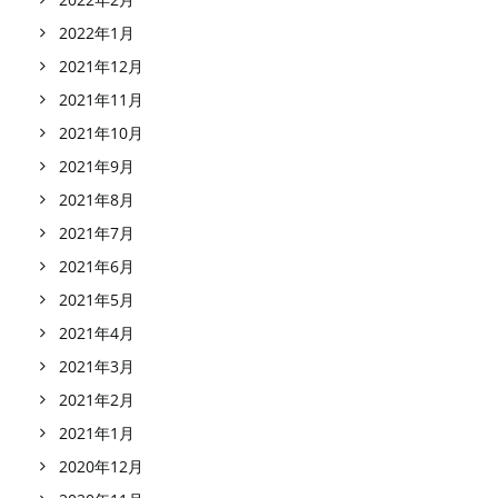
2022年1月
2021年12月
2021年11月
2021年10月
2021年9月
2021年8月
2021年7月
2021年6月
2021年5月
2021年4月
2021年3月
2021年2月
2021年1月
2020年12月