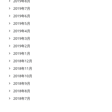
2019年8月
2019年7月
2019年6月
2019年5月
2019年4月
2019年3月
2019年2月
2019年1月
2018年12月
2018年11月
2018年10月
2018年9月
2018年8月
2018年7月