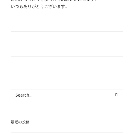
いつもありがとうございます。
最近の投稿