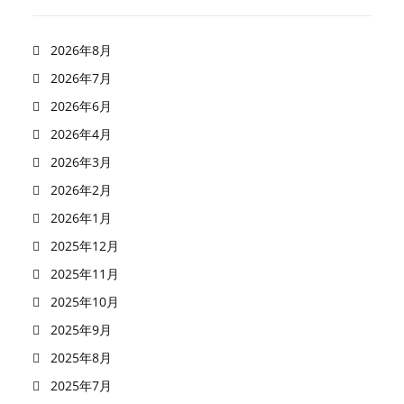
2026年8月
2026年7月
2026年6月
2026年4月
2026年3月
2026年2月
2026年1月
2025年12月
2025年11月
2025年10月
2025年9月
2025年8月
2025年7月