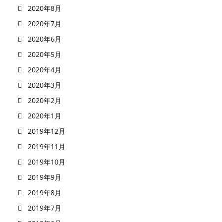
2020年8月
2020年7月
2020年6月
2020年5月
2020年4月
2020年3月
2020年2月
2020年1月
2019年12月
2019年11月
2019年10月
2019年9月
2019年8月
2019年7月