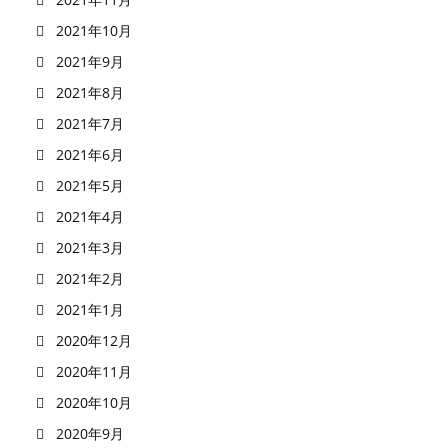
2021年10月
2021年9月
2021年8月
2021年7月
2021年6月
2021年5月
2021年4月
2021年3月
2021年2月
2021年1月
2020年12月
2020年11月
2020年10月
2020年9月