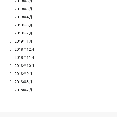
2019年6月
2019年5月
2019年4月
2019年3月
2019年2月
2019年1月
2018年12月
2018年11月
2018年10月
2018年9月
2018年8月
2018年7月