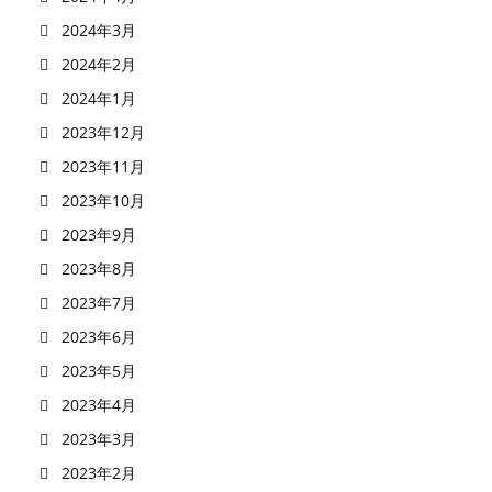
2024年3月
2024年2月
2024年1月
2023年12月
2023年11月
2023年10月
2023年9月
2023年8月
2023年7月
2023年6月
2023年5月
2023年4月
2023年3月
2023年2月