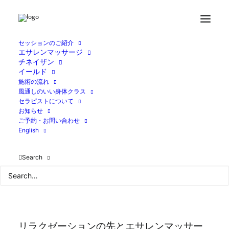
セッションのご紹介
エサレンマッサージ
チネイザン
イールド
施術の流れ
風通しのいい身体クラス
セラピストについて
お知らせ
ご予約・お問い合わせ
English
Search
リラクゼーションの先とエサレンマッサー