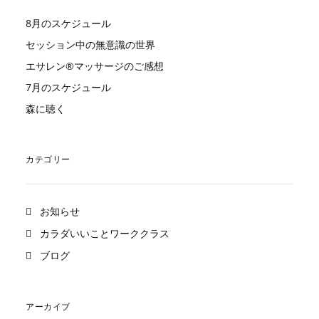
8月のスケジュール
セッション中の無意識の世界
エサレン®︎マッサージのご感想
7月のスケジュール
森に聴く
カテゴリー
お知らせ
カラダいいことワーククラス
ブログ
アーカイブ