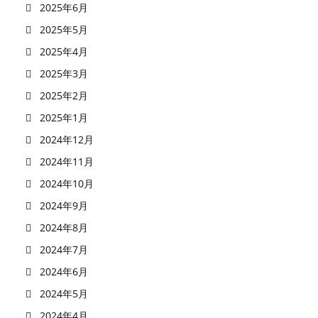
2025年6月
2025年5月
2025年4月
2025年3月
2025年2月
2025年1月
2024年12月
2024年11月
2024年10月
2024年9月
2024年8月
2024年7月
2024年6月
2024年5月
2024年4月