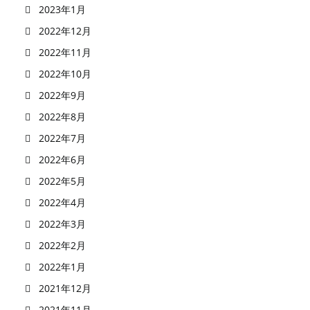
2023年1月
2022年12月
2022年11月
2022年10月
2022年9月
2022年8月
2022年7月
2022年6月
2022年5月
2022年4月
2022年3月
2022年2月
2022年1月
2021年12月
2021年11月